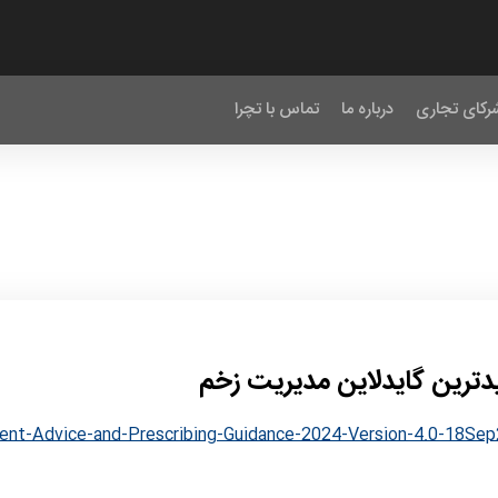
رکای تجاری
درباره ما
تماس با تچرا
ترین گایدلاین مدیریت زخم
nt-Advice-and-Prescribing-Guidance-2024-Version-4.0-18Se