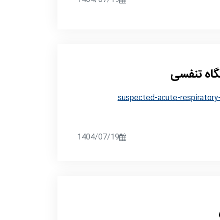
گاه تنفسی
suspected-acute-respiratory-
1404/07/19