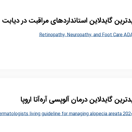
ترین گایدلاین استانداردهای مراقبت در دیابت
Retinopathy, Neuropathy, and Foot Care AD
ترین گایدلاین درمان آلوپسی آره‌آتا اروپا
ermatologists living guideline for managing alopecia areata 202