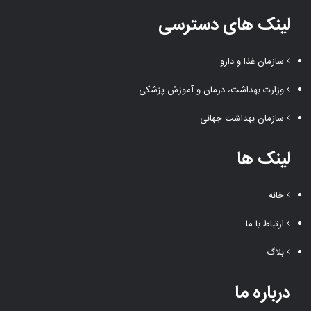
لینک های دسترسی
سازمان غذا و دارو
وزارت بهداشت، درمان و آموزش پزشکی
سازمان بهداشت جهانی
لینک ها
خانه
ارتباط با ما
بلاگ
درباره ما