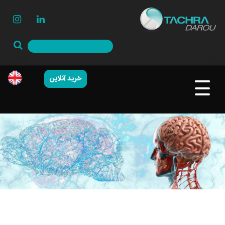
خرید آنلاین