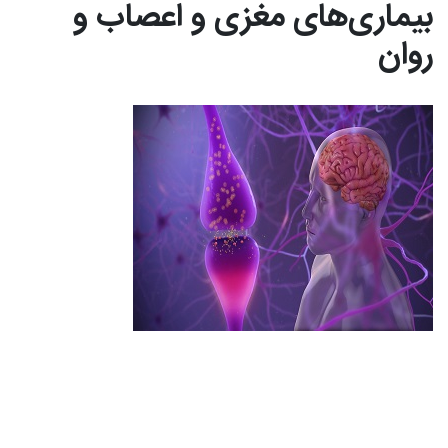
بیماری‌های مغزی و اعصاب و
روان