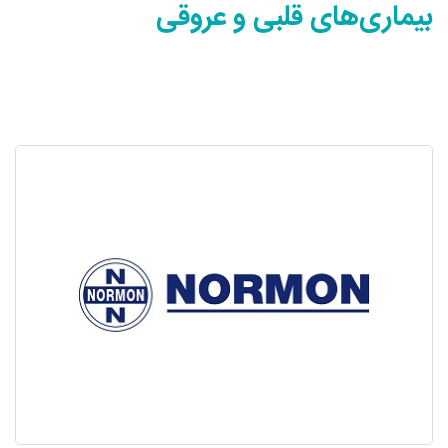
بیماری‌های قلبی و عروقی