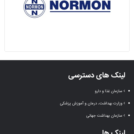
لینک های دسترسی
سازمان غذا و دارو
وزارت بهداشت، درمان و آموزش پزشکی
سازمان بهداشت جهانی
لینک ها