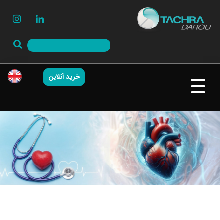
خرید آنلاین