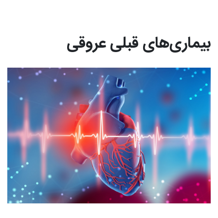
بیماری‌های قبلی عروقی